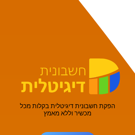
הפקת חשבונית דיגיטלית בקלות מכל
מכשיר וללא מאמץ