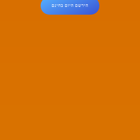
הירשם היום בחינם